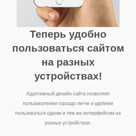
Теперь удобно
пользоваться сайтом
на разных
устройствах!
Адаптивный дизайн сайта позволяет
пользователям гораздо легче и удобнее
пользоваться одним и тем же интерфейсом на
разных устройствах.